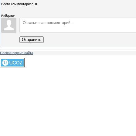
Всего комментариев
:
0
Войдите:
Отправить
Полная версия сайта