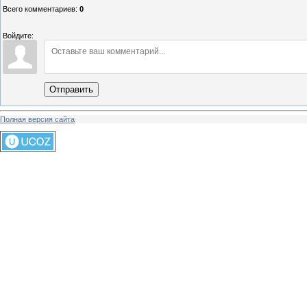
Всего комментариев
:
0
Войдите:
Отправить
Полная версия сайта