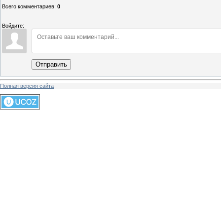
Всего комментариев
:
0
Войдите:
Отправить
Полная версия сайта