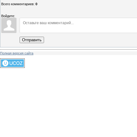
Всего комментариев
:
0
Войдите:
Отправить
Полная версия сайта