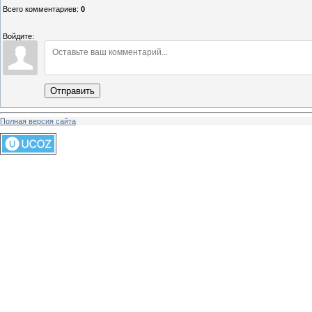
Всего комментариев
:
0
Войдите:
Отправить
Полная версия сайта