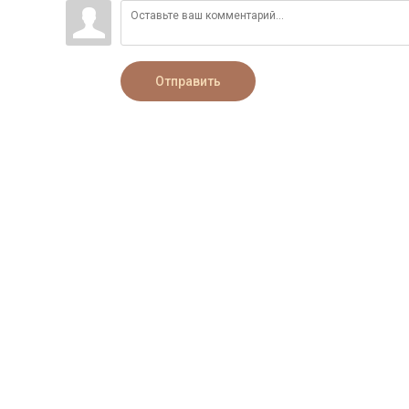
Отправить