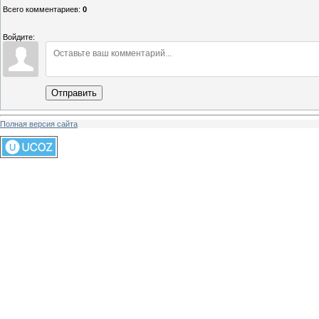
Всего комментариев
:
0
Войдите:
Отправить
Полная версия сайта