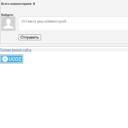
Всего комментариев
:
0
Войдите:
Отправить
Полная версия сайта