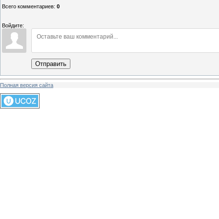
Всего комментариев
:
0
Войдите:
Отправить
Полная версия сайта