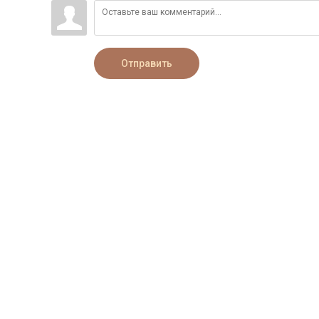
Отправить