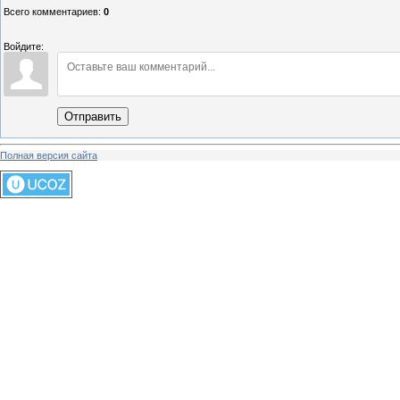
Всего комментариев
:
0
Войдите:
Отправить
Полная версия сайта