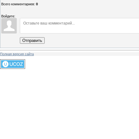
Всего комментариев
:
0
Войдите:
Отправить
Полная версия сайта