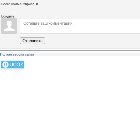
Всего комментариев
:
0
Войдите:
Отправить
Полная версия сайта