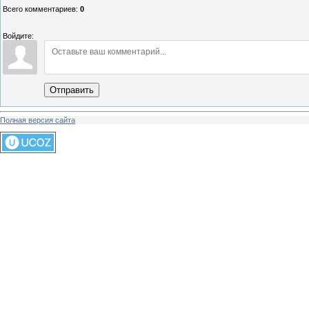
Всего комментариев
:
0
Войдите:
Отправить
Полная версия сайта