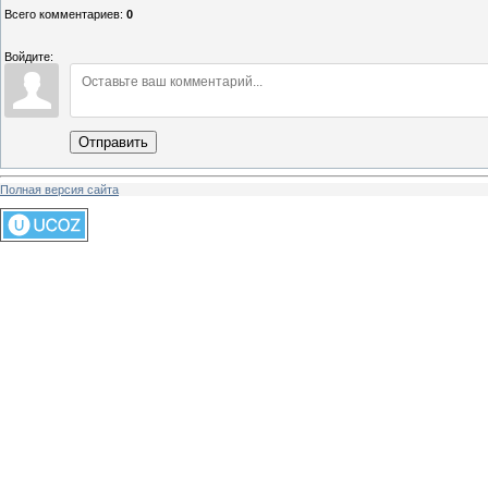
Всего комментариев
:
0
Войдите:
Отправить
Полная версия сайта