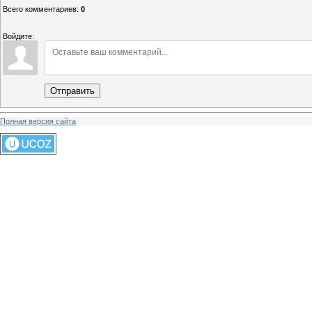
Всего комментариев
:
0
Войдите:
Отправить
Полная версия сайта