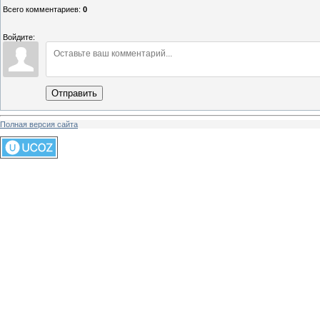
Всего комментариев
:
0
Войдите:
Отправить
Полная версия сайта