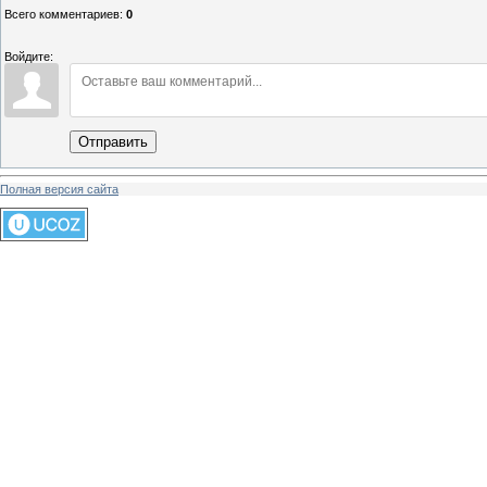
Всего комментариев
:
0
Войдите:
Отправить
Полная версия сайта