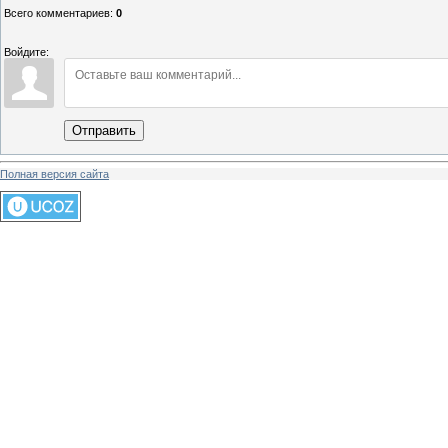
Всего комментариев
:
0
Войдите:
Отправить
Полная версия сайта