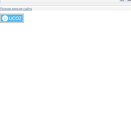
Полная версия сайта