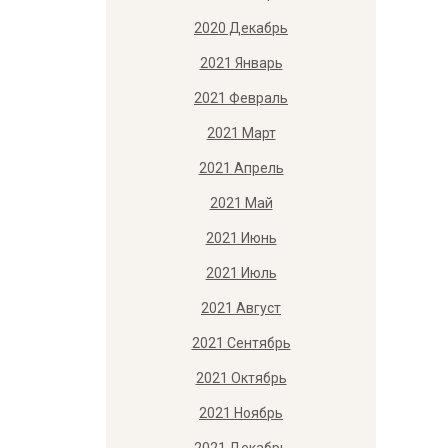
2020 Декабрь
2021 Январь
2021 Февраль
2021 Март
2021 Апрель
2021 Май
2021 Июнь
2021 Июль
2021 Август
2021 Сентябрь
2021 Октябрь
2021 Ноябрь