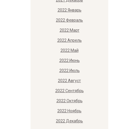
2021 Декабрь
2022 Январь
2022 Февраль
2022 Март
2022 Апрель
2022 Май
2022 Июнь
2022 Июль
2022 Август
2022 Сентябрь
2022 Октябрь
2022 Ноябрь
2022 Декабрь