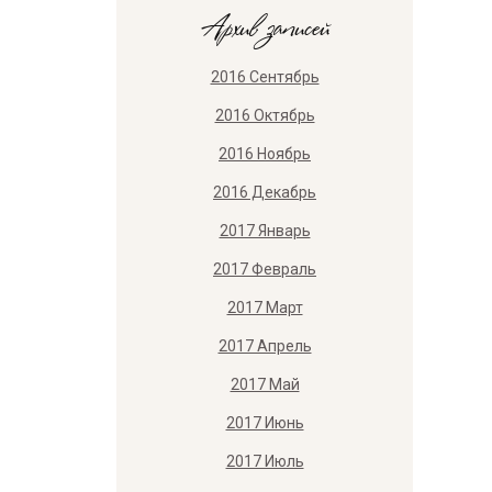
Архив записей
2016 Сентябрь
2016 Октябрь
2016 Ноябрь
2016 Декабрь
2017 Январь
2017 Февраль
2017 Март
2017 Апрель
2017 Май
2017 Июнь
2017 Июль