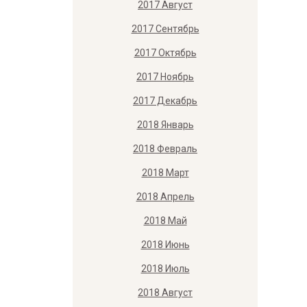
2017 Август
2017 Сентябрь
2017 Октябрь
2017 Ноябрь
2017 Декабрь
2018 Январь
2018 Февраль
2018 Март
2018 Апрель
2018 Май
2018 Июнь
2018 Июль
2018 Август