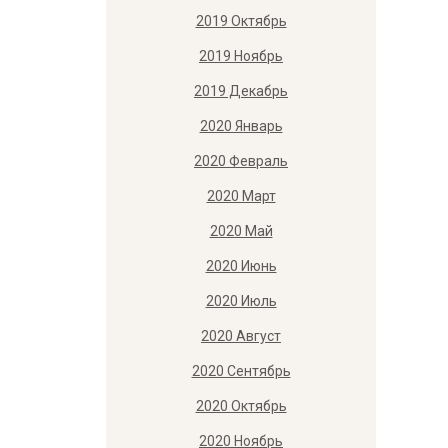
2019 Октябрь
2019 Ноябрь
2019 Декабрь
2020 Январь
2020 Февраль
2020 Март
2020 Май
2020 Июнь
2020 Июль
2020 Август
2020 Сентябрь
2020 Октябрь
2020 Ноябрь