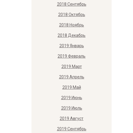
2018 Сентябрь
2018 Октябрь
2018 Ноябрь
2018 Декабрь
2019 Январь
2019 Февраль
2019 Март
2019 Апрель
2019 Май
2019 Июнь
2019 Июль
2019 Август
2019 Сентябрь