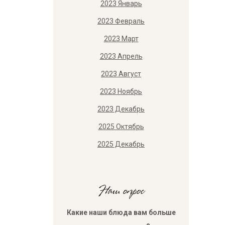
2023 Январь
2023 Февраль
2023 Март
2023 Апрель
2023 Август
2023 Ноябрь
2023 Декабрь
2025 Октябрь
2025 Декабрь
Наш опрос
Какие наши блюда вам больше