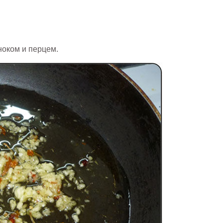
ноком и перцем.