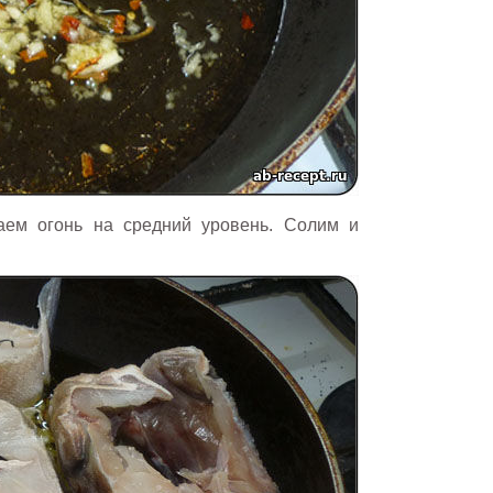
жаем огонь на средний уровень. Солим и