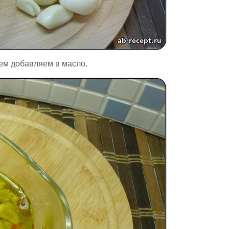
цем добавляем в масло.