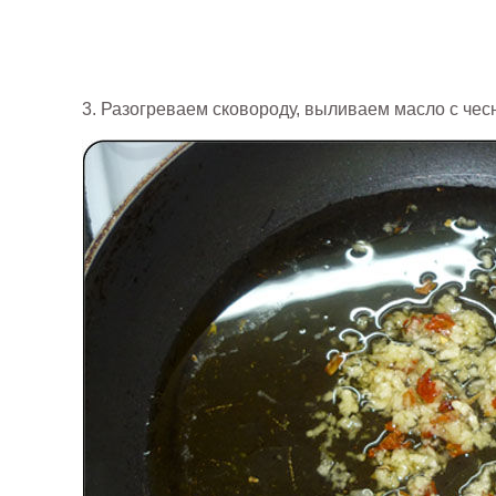
3. Разогреваем сковороду, выливаем масло с чес