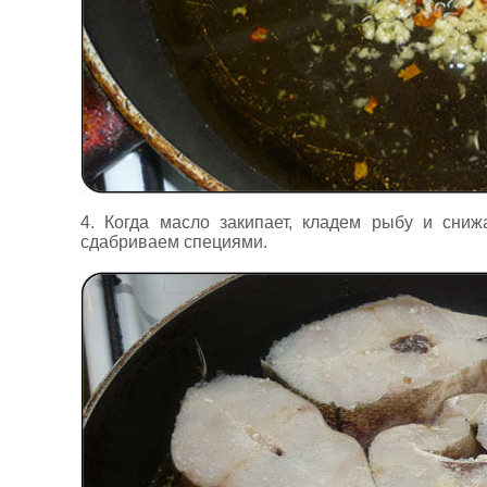
4. Когда масло закипает, кладем рыбу и сни
сдабриваем специями.