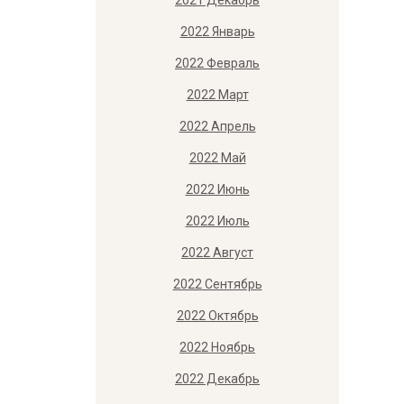
2021 Декабрь
2022 Январь
2022 Февраль
2022 Март
2022 Апрель
2022 Май
2022 Июнь
2022 Июль
2022 Август
2022 Сентябрь
2022 Октябрь
2022 Ноябрь
2022 Декабрь