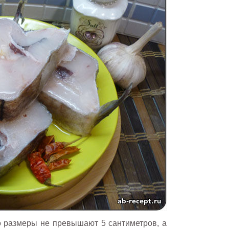
о размеры не превышают 5 сантиметров, а