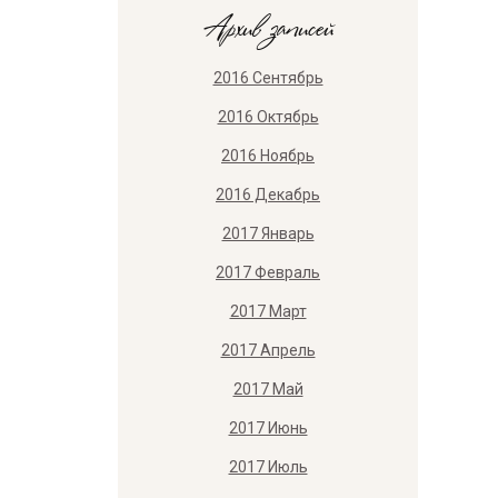
Архив записей
2016 Сентябрь
2016 Октябрь
2016 Ноябрь
2016 Декабрь
2017 Январь
2017 Февраль
2017 Март
2017 Апрель
2017 Май
2017 Июнь
2017 Июль