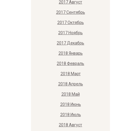
2017 Август
2017 Сентябрь
2017 Октябрь
2017 Ноябрь
2017 Декабрь
2018 Январь
2018 Февраль
2018 Март
2018 Апрель
2018 Май
2018 Июнь
2018 Июль
2018 Август