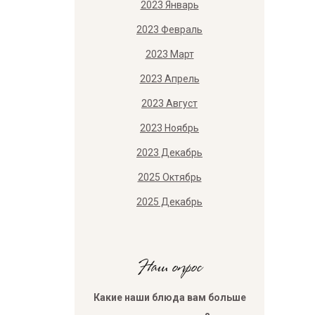
2023 Январь
2023 Февраль
2023 Март
2023 Апрель
2023 Август
2023 Ноябрь
2023 Декабрь
2025 Октябрь
2025 Декабрь
Наш опрос
Какие наши блюда вам больше