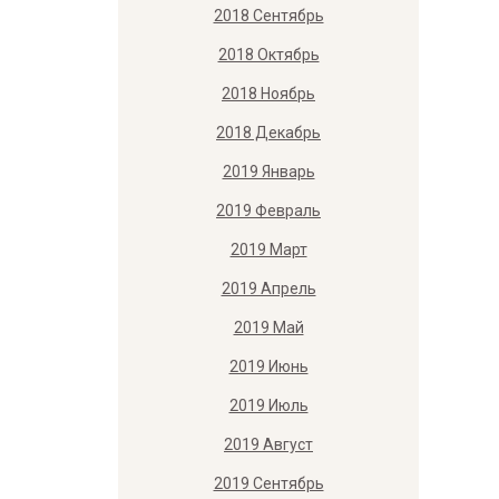
2018 Сентябрь
2018 Октябрь
2018 Ноябрь
2018 Декабрь
2019 Январь
2019 Февраль
2019 Март
2019 Апрель
2019 Май
2019 Июнь
2019 Июль
2019 Август
2019 Сентябрь