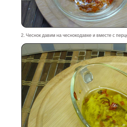
2. Чеснок давим на чеснокодавке и вместе с пер