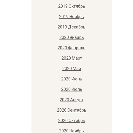
2019 Октябрь
2019 Ноябрь
2019 Декабрь
2020 Январь
2020 Февраль
2020 Март
2020 Май
2020 Июнь
2020 Июль
2020 Август
2020 Сентябрь
2020 Октябрь
2020 Ноябрь