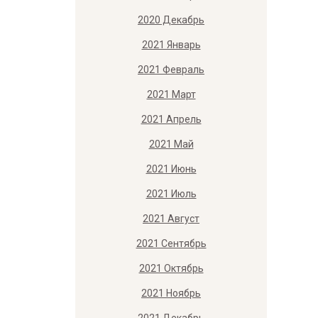
2020 Декабрь
2021 Январь
2021 Февраль
2021 Март
2021 Апрель
2021 Май
2021 Июнь
2021 Июль
2021 Август
2021 Сентябрь
2021 Октябрь
2021 Ноябрь