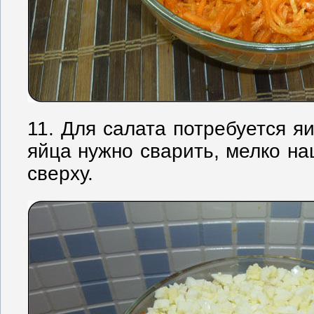
11. Для салата потребуется я
яйца нужно сварить, мелко на
сверху.