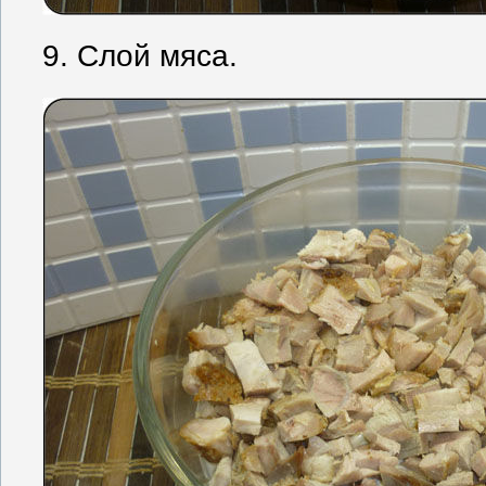
9. Слой мяса.