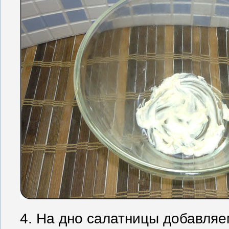
4. На дно салатницы добавляе