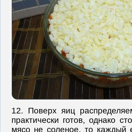
12. Поверх яиц распределяе
практически готов, однако ст
мясо не соленое, то каждый е