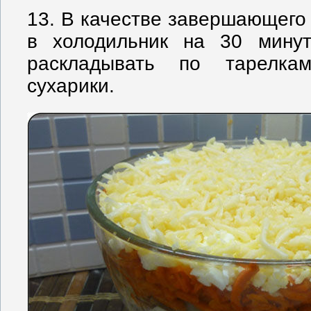
13. В качестве завершающего 
в холодильник на 30 минут
раскладывать по тарелка
сухарики.