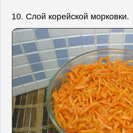
10. Слой корейской морковки.