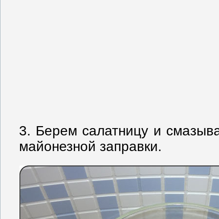
3. Берем салатницу и смазыв
майонезной заправки.