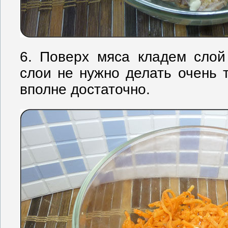
6. Поверх мяса кладем слой
слои не нужно делать очень т
вполне достаточно.