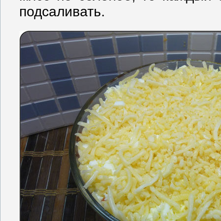
подсаливать.