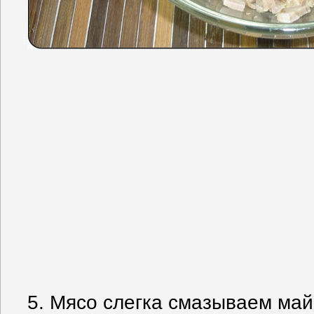
5. Мясо слегка смазываем май