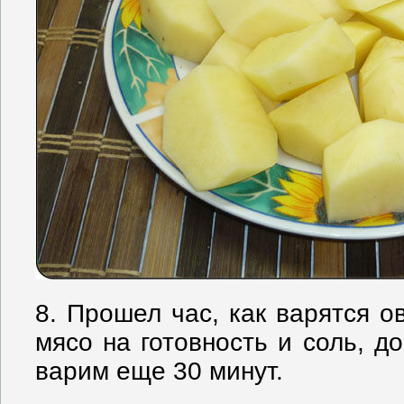
8. Прошел час, как варятся о
мясо на готовность и соль, д
варим еще 30 минут.