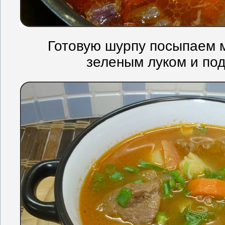
Готовую шурпу посыпаем 
зеленым луком и под