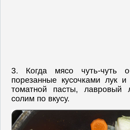
3. Когда мясо чуть-чуть о
порезанные кусочками лук и
томатной пасты, лавровый л
солим по вкусу.