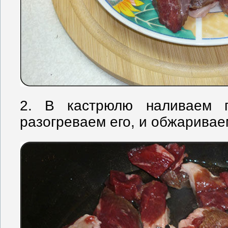
2. В кастрюлю наливаем п
разогреваем его, и обжариваем