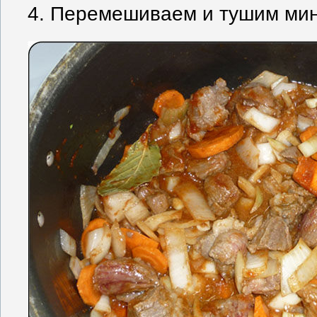
4. Перемешиваем и тушим мин