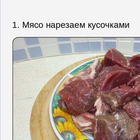
1. Мясо нарезаем кусочками