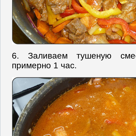
6. Заливаем тушеную см
примерно 1 час.