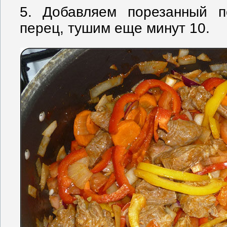
5. Добавляем порезанный п
перец, тушим еще минут 10.