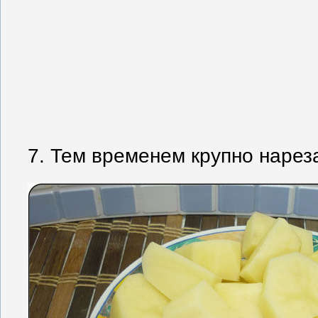
7. Тем временем крупно нарез