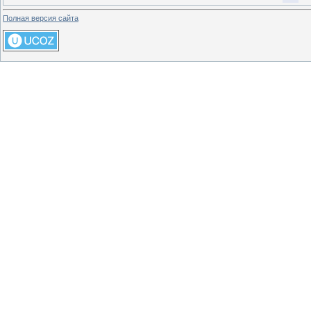
Полная версия сайта