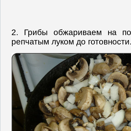
2. Грибы обжариваем на по
репчатым луком до готовности