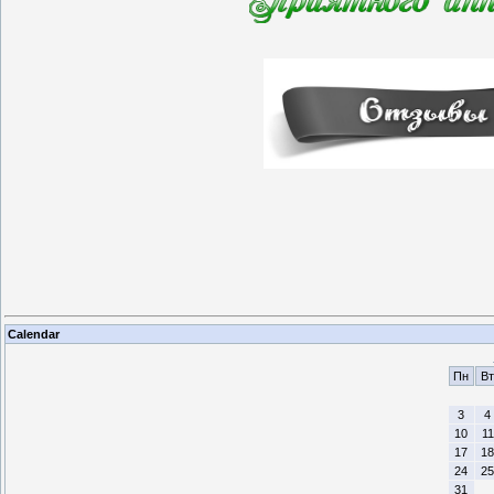
Calendar
Пн
Вт
3
4
10
11
17
18
24
25
31