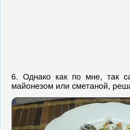
6. Однако как по мне, так с
майонезом или сметаной, реш