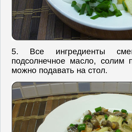
5. Все ингредиенты сме
подсолнечное масло, солим по
можно подавать на стол.