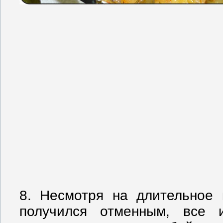
8. Несмотря на длительное 
получился отменным, все и