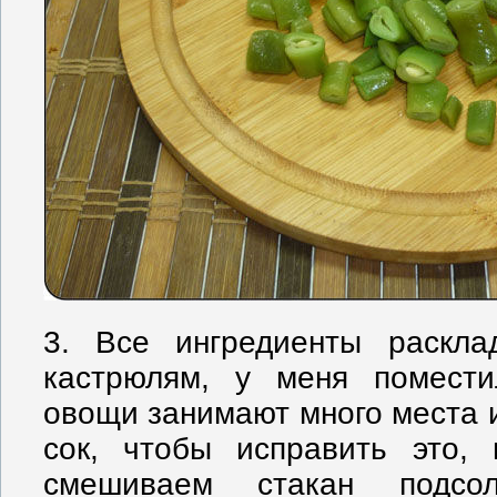
3. Все ингредиенты раскл
кастрюлям, у меня помест
овощи занимают много места и
сок, чтобы исправить это, 
смешиваем стакан подсо