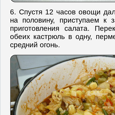
6. Спустя 12 часов овощи дал
на половину, приступаем к 
приготовления салата. Пер
обеих кастрюль в одну, пер
средний огонь.