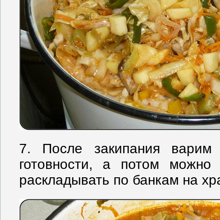
7. После закипания варим
готовности, а потом можно
раскладывать по банкам на хр