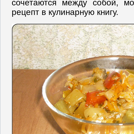
сочетаются между собой, м
рецепт в кулинарную книгу.