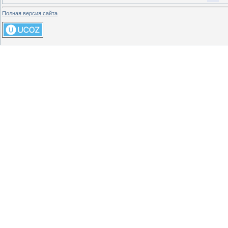
Полная версия сайта