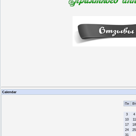
Calendar
Пн
Вт
3
4
10
11
17
18
24
25
31