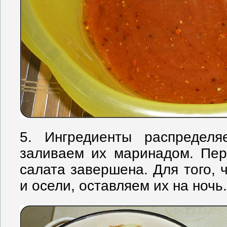
5. Ингредиенты распредел
заливаем их маринадом. Пер
салата завершена. Для того, 
и осели, оставляем их на ночь.