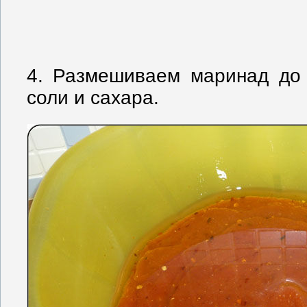
4. Размешиваем маринад до 
соли и сахара.