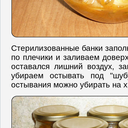
Стерилизованные банки запол
по плечики и заливаем доверх
оставался лишний воздух, з
убираем остывать под "шуб
остывания можно убирать на х