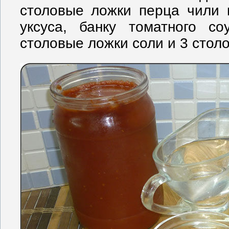
столовые ложки перца чили 
уксуса, банку томатного с
столовые ложки соли и 3 стол