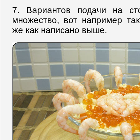
7. Вариантов подачи на ст
множество, вот например так
же как написано выше.