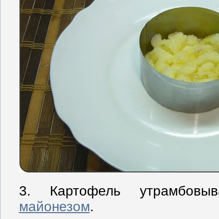
3. Картофель утрамбовы
майонезом
.