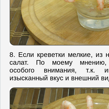
8. Если креветки мелкие, из
салат. По моему мнению,
особого внимания, т.к. 
изысканный вкус и внешний ви