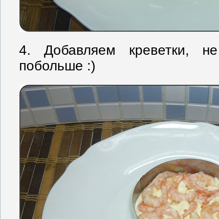
4. Добавляем креветки, 
побольше :)