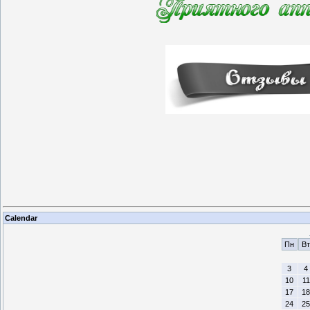
Calendar
Пн
Вт
3
4
10
11
17
18
24
25