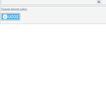
31
Полная версия сайта