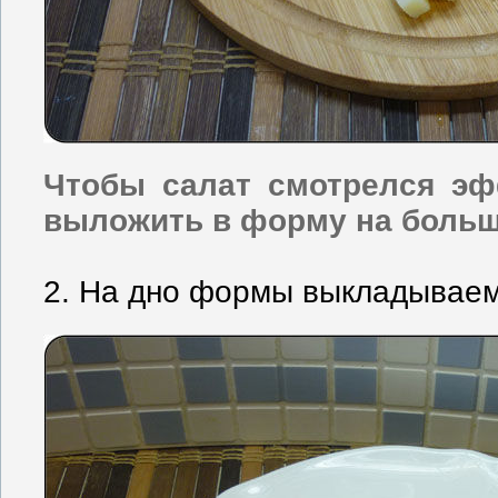
Чтобы салат смотрелся эф
выложить в форму на больш
2. На дно формы выкладываем