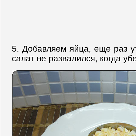
5. Добавляем яйца, еще раз 
салат не развалился, когда у