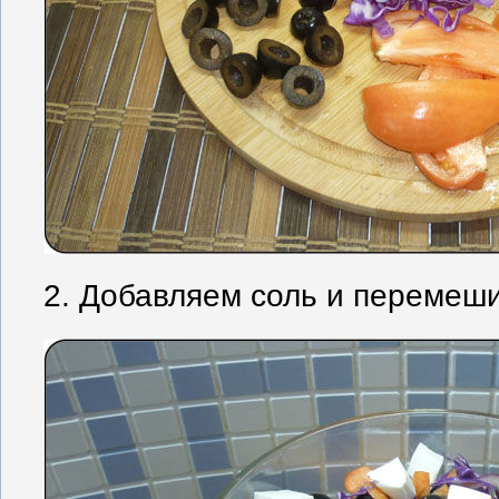
2. Добавляем соль и перемеш