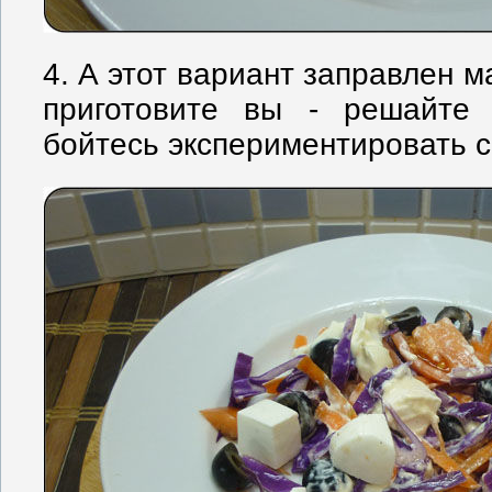
4. А этот вариант заправлен м
приготовите вы - решайте 
бойтесь экспериментировать с