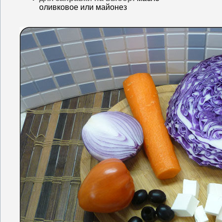
оливковое или майонез