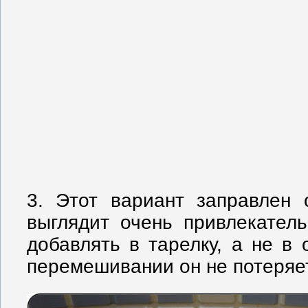
3. Этот вариант заправлен
выглядит очень привлекател
добавлять в тарелку, а не в 
перемешивании он не потеряе