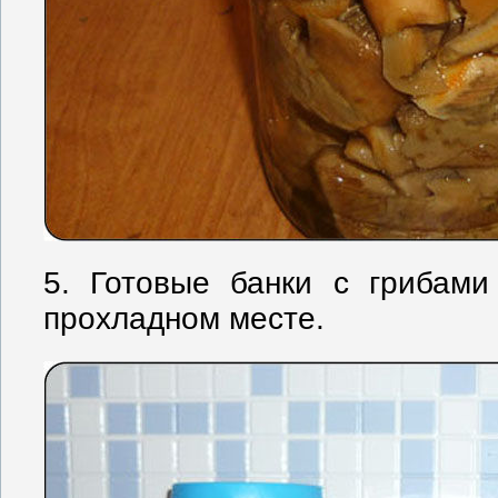
5. Готовые банки с грибам
прохладном месте.