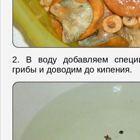
2. В воду добавляем специ
грибы и доводим до кипения.