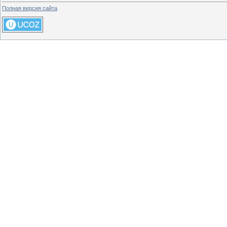
Полная версия сайта