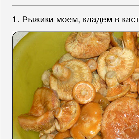
1. Рыжики моем, кладем в кас