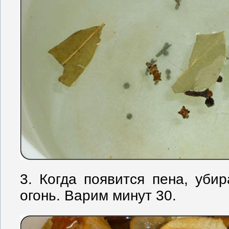
3. Когда появится пена, уб
огонь. Варим минут 30.