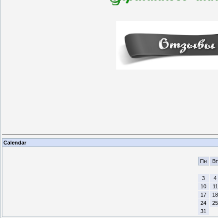
Calendar
Пн
Вт
3
4
10
11
17
18
24
25
31