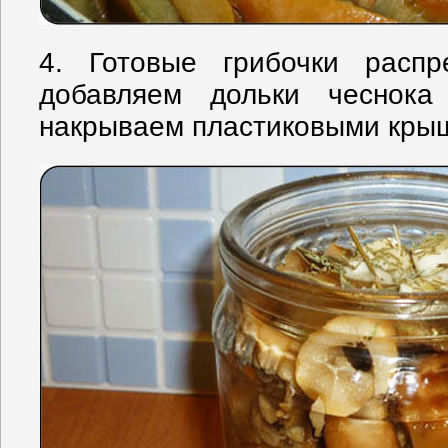
4. Готовые грибочки распр
добавляем дольки чеснока
накрываем пластиковыми крыш