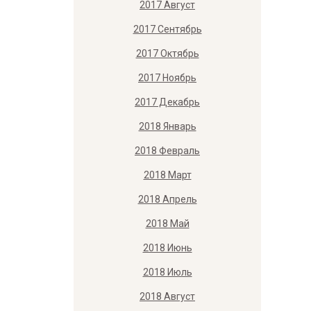
2017 Август
2017 Сентябрь
2017 Октябрь
2017 Ноябрь
2017 Декабрь
2018 Январь
2018 Февраль
2018 Март
2018 Апрель
2018 Май
2018 Июнь
2018 Июль
2018 Август