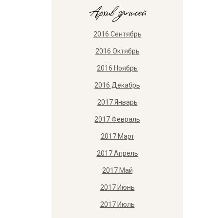
Архив записей
2016 Сентябрь
2016 Октябрь
2016 Ноябрь
2016 Декабрь
2017 Январь
2017 Февраль
2017 Март
2017 Апрель
2017 Май
2017 Июнь
2017 Июль