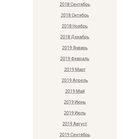
2018 Сентябрь
2018 Октябрь
2018 Ноябрь
2018 Декабрь
2019 Январь
2019 Февраль
2019 Март
2019 Апрель
2019 Май
2019 Июнь
2019 Июль
2019 Август
2019 Сентябрь