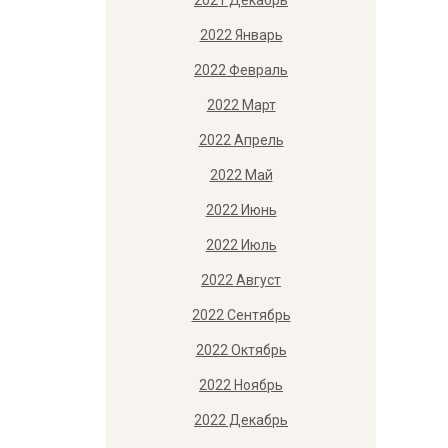
2021 Декабрь
2022 Январь
2022 Февраль
2022 Март
2022 Апрель
2022 Май
2022 Июнь
2022 Июль
2022 Август
2022 Сентябрь
2022 Октябрь
2022 Ноябрь
2022 Декабрь