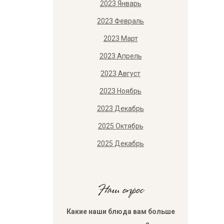
2023 Январь
2023 Февраль
2023 Март
2023 Апрель
2023 Август
2023 Ноябрь
2023 Декабрь
2025 Октябрь
2025 Декабрь
Наш опрос
Какие наши блюда вам больше