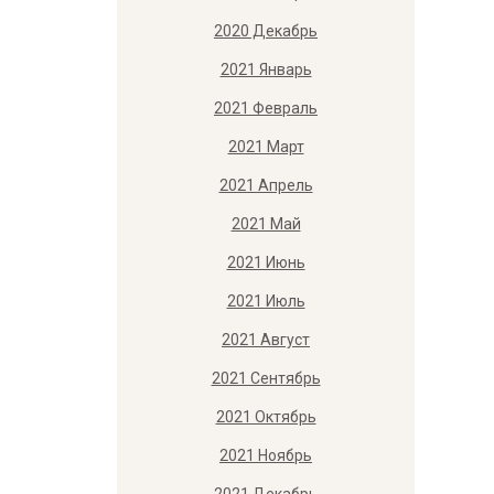
2020 Декабрь
2021 Январь
2021 Февраль
2021 Март
2021 Апрель
2021 Май
2021 Июнь
2021 Июль
2021 Август
2021 Сентябрь
2021 Октябрь
2021 Ноябрь