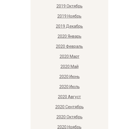
2019 Октябрь
2019 Ноябрь
2019 Декабрь
2020 Январь
2020 Февраль
2020 Март
2020 Май
2020 Июнь
2020 Июль
2020 Август
2020 Сентябрь
2020 Октябрь
2020 Ноябрь