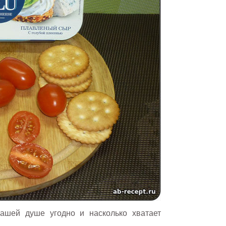
ашей душе угодно и насколько хватает