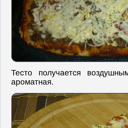
Тесто получается воздушны
ароматная.