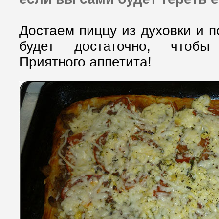
Достаем пиццу из духовки и 
будет достаточно, чтобы
Приятного аппетита!