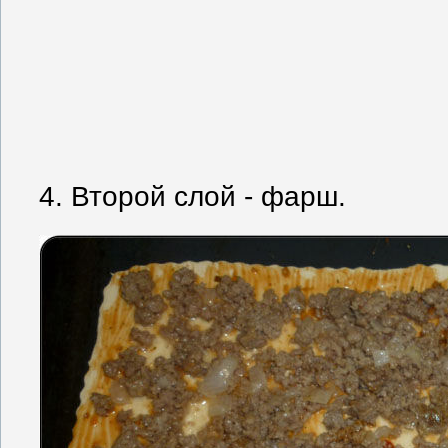
4. Второй слой - фарш.