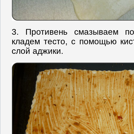
3. Противень смазываем по
кладем тесто, с помощью кис
слой аджики.