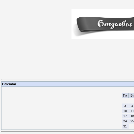
Calendar
Пн
Вт
3
4
10
11
17
18
24
25
31