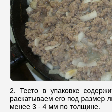
2. Тесто в упаковке содержи
раскатываем его под размер ли
менее 3 - 4 мм по толщине.