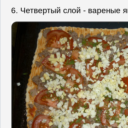
6. Четвертый слой - вареные я