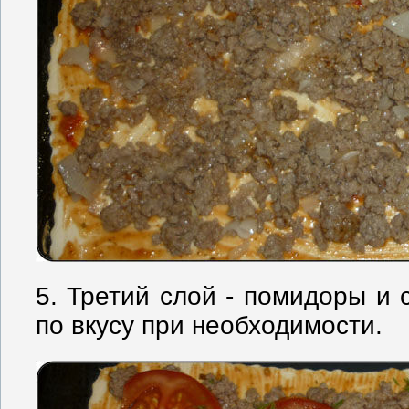
5. Третий слой - помидоры и 
по вкусу при необходимости.