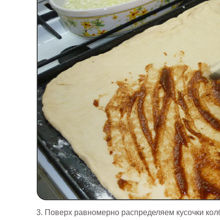
3. Поверх равномерно распределяем кусочки колб