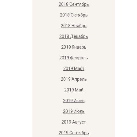
2018 Сентябрь
2018 Октябрь
2018 Ноябрь
2018 Декабрь
2019 Январь
2019 Февраль
2019 Март
2019 Апрель
2019 Май
2019 Июнь
2019 Июль
2019 Август
2019 Сентябрь