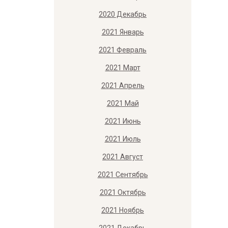
2020 Декабрь
2021 Январь
2021 Февраль
2021 Март
2021 Апрель
2021 Май
2021 Июнь
2021 Июль
2021 Август
2021 Сентябрь
2021 Октябрь
2021 Ноябрь