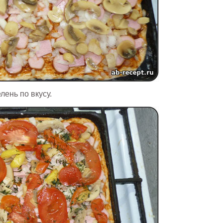
лень по вкусу.