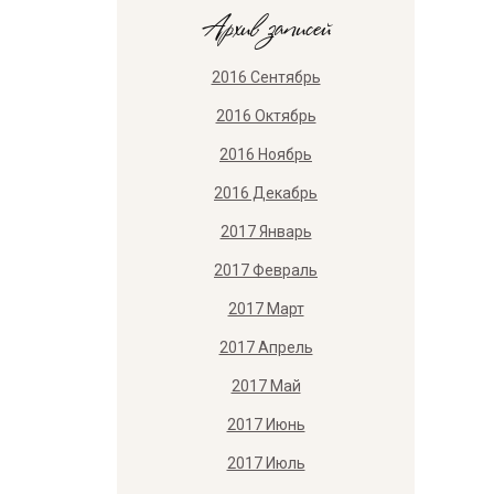
Архив записей
2016 Сентябрь
2016 Октябрь
2016 Ноябрь
2016 Декабрь
2017 Январь
2017 Февраль
2017 Март
2017 Апрель
2017 Май
2017 Июнь
2017 Июль