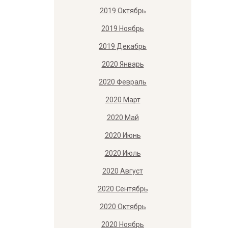
2019 Октябрь
2019 Ноябрь
2019 Декабрь
2020 Январь
2020 Февраль
2020 Март
2020 Май
2020 Июнь
2020 Июль
2020 Август
2020 Сентябрь
2020 Октябрь
2020 Ноябрь