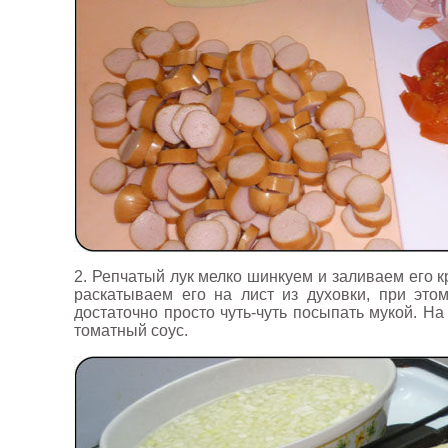
2. Репчатый лук мелко шинкуем и заливаем его к
раскатываем его на лист из духовки, при это
достаточно просто чуть-чуть посыпать мукой. Н
томатный соус.