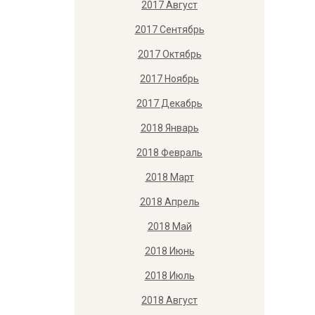
2017 Август
2017 Сентябрь
2017 Октябрь
2017 Ноябрь
2017 Декабрь
2018 Январь
2018 Февраль
2018 Март
2018 Апрель
2018 Май
2018 Июнь
2018 Июль
2018 Август