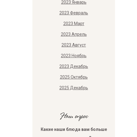
2023 Январь
2023 Февраль
2023 Март
2023 Апрель
2023 Август
2023 Ноябрь
2023 Декабрь
2025 Октябрь
2025 Декабрь
Наш опрос
Какие наши блюда вам больше