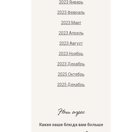
2023 Январь
2023 Февраль
2023 Март
2023 Апрель
2023 Август
2023 Ноябрь
2023 Декабрь
2025 Октябрь
2025 Декабрь
Наш опрос
Какие наши блюда вам больше