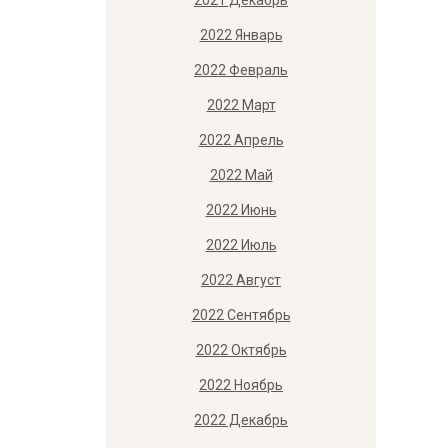
2021 Декабрь
2022 Январь
2022 Февраль
2022 Март
2022 Апрель
2022 Май
2022 Июнь
2022 Июль
2022 Август
2022 Сентябрь
2022 Октябрь
2022 Ноябрь
2022 Декабрь