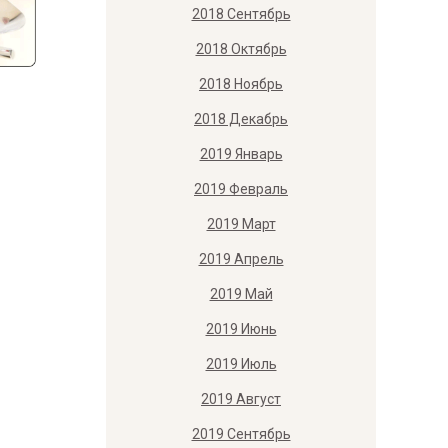
2018 Сентябрь
2018 Октябрь
2018 Ноябрь
2018 Декабрь
2019 Январь
2019 Февраль
2019 Март
2019 Апрель
2019 Май
2019 Июнь
2019 Июль
2019 Август
2019 Сентябрь