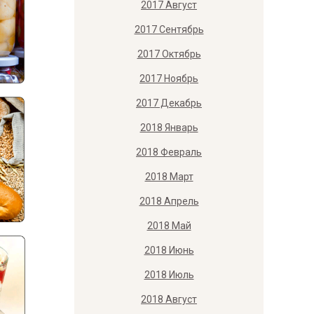
2017 Август
2017 Сентябрь
2017 Октябрь
2017 Ноябрь
2017 Декабрь
2018 Январь
2018 Февраль
2018 Март
2018 Апрель
2018 Май
2018 Июнь
2018 Июль
2018 Август