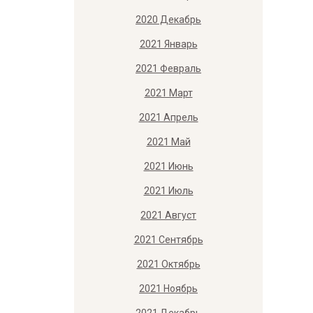
2020 Декабрь
2021 Январь
2021 Февраль
2021 Март
2021 Апрель
2021 Май
2021 Июнь
2021 Июль
2021 Август
2021 Сентябрь
2021 Октябрь
2021 Ноябрь