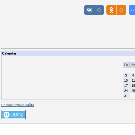
Calendar
Пн
Вт
3
4
10
11
17
18
24
25
31
Полная версия сайта