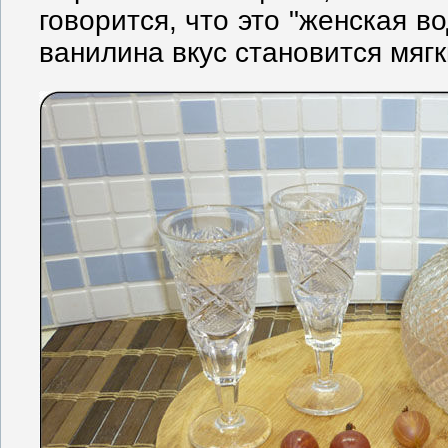
говорится, что это "женская во
ванилина вкус становится мягк