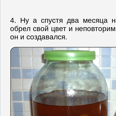
4. Ну а спустя два месяца н
обрел свой цвет и неповторимы
он и создавался.