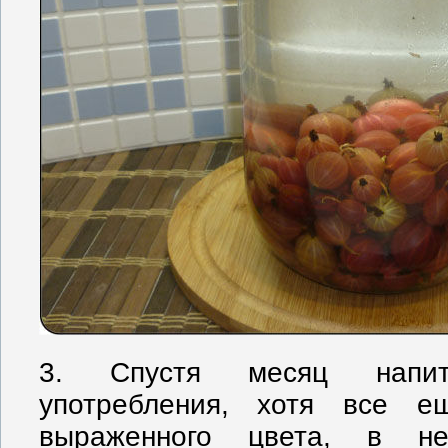
3. Спустя месяц напит
употребления, хотя все 
выраженного цвета, в не