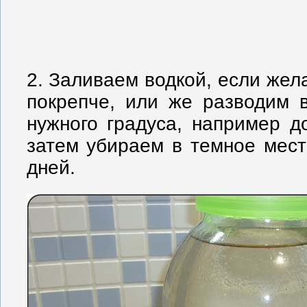
2. Заливаем водкой, если жел
покрепче, или же разводим 
нужного градуса, например до
затем убираем в темное мест
дней.