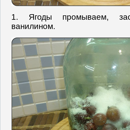
1. Ягоды промываем, за
ванилином.