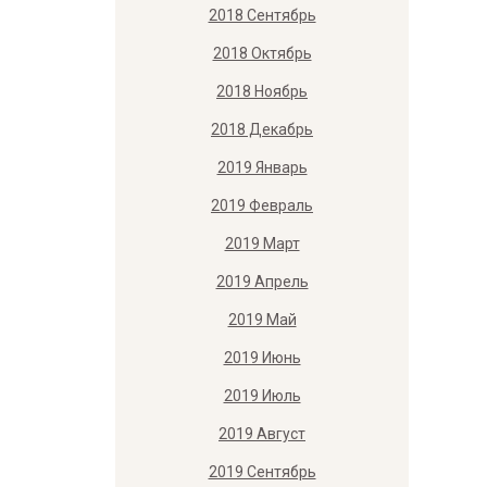
2018 Сентябрь
2018 Октябрь
2018 Ноябрь
2018 Декабрь
2019 Январь
2019 Февраль
2019 Март
2019 Апрель
2019 Май
2019 Июнь
2019 Июль
2019 Август
2019 Сентябрь