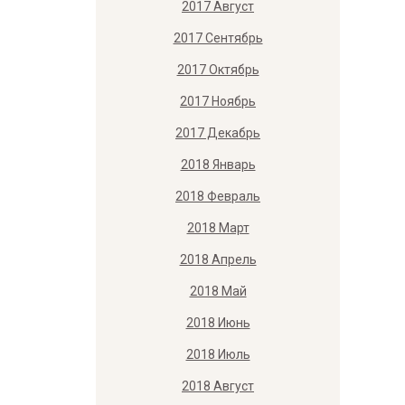
2017 Август
2017 Сентябрь
2017 Октябрь
2017 Ноябрь
2017 Декабрь
2018 Январь
2018 Февраль
2018 Март
2018 Апрель
2018 Май
2018 Июнь
2018 Июль
2018 Август