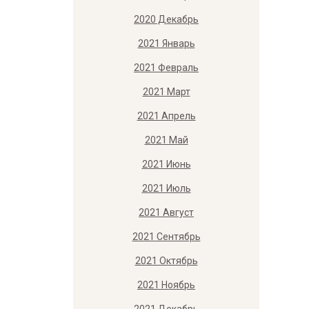
2020 Декабрь
2021 Январь
2021 Февраль
2021 Март
2021 Апрель
2021 Май
2021 Июнь
2021 Июль
2021 Август
2021 Сентябрь
2021 Октябрь
2021 Ноябрь