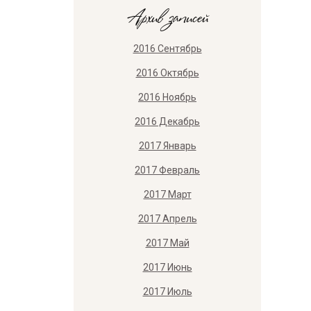
Архив записей
2016 Сентябрь
2016 Октябрь
2016 Ноябрь
2016 Декабрь
2017 Январь
2017 Февраль
2017 Март
2017 Апрель
2017 Май
2017 Июнь
2017 Июль