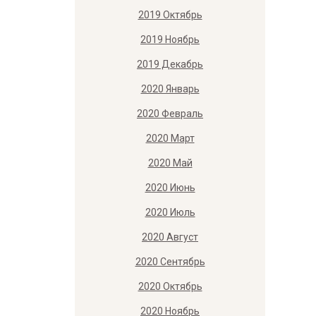
2019 Октябрь
2019 Ноябрь
2019 Декабрь
2020 Январь
2020 Февраль
2020 Март
2020 Май
2020 Июнь
2020 Июль
2020 Август
2020 Сентябрь
2020 Октябрь
2020 Ноябрь