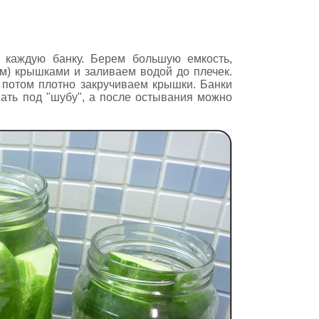
 каждую банку. Берем большую емкость,
ем) крышками и заливаем водой до плечек.
 потом плотно закручиваем крышки. Банки
ать под "шубу", а после остывания можно