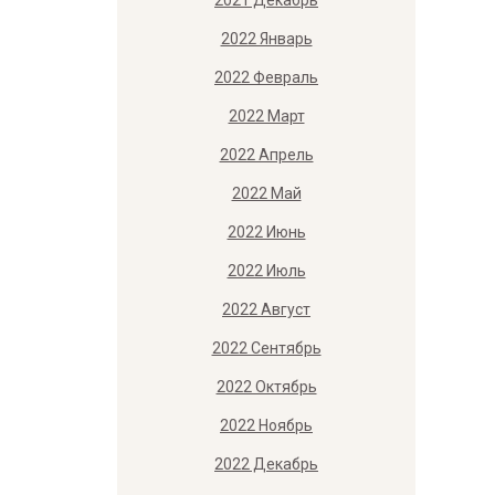
2021 Декабрь
2022 Январь
2022 Февраль
2022 Март
2022 Апрель
2022 Май
2022 Июнь
2022 Июль
2022 Август
2022 Сентябрь
2022 Октябрь
2022 Ноябрь
2022 Декабрь