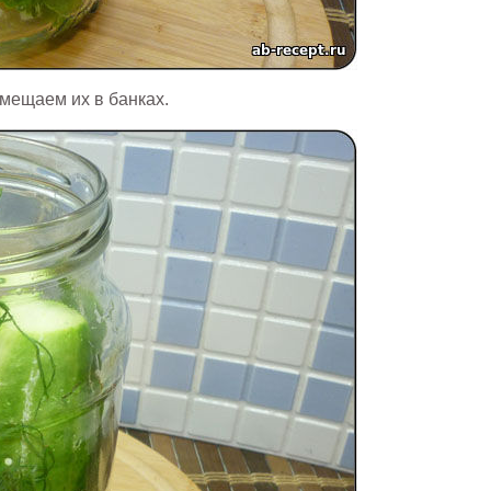
змещаем их в банках.