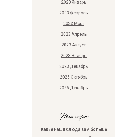
2023 Январь
2023 Февраль
2023 Март
2023 Апрель
2023 Август
2023 Ноябрь
2023 Декабрь
2025 Октябрь
2025 Декабрь
Наш опрос
Какие наши блюда вам больше