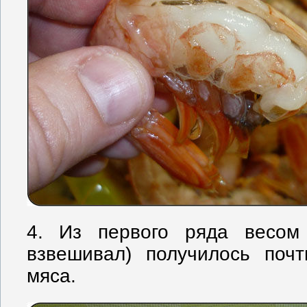
4. Из первого ряда весом
взвешивал) получилось поч
мяса.