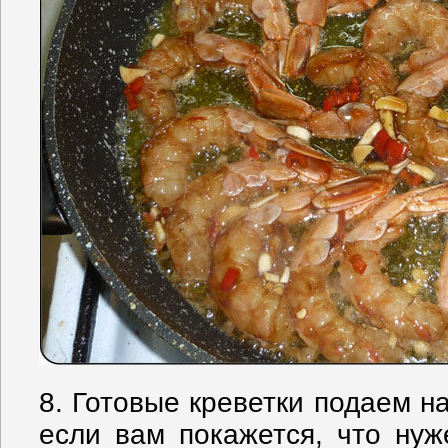
8. Готовые креветки подаем на
если вам покажется, что нуж