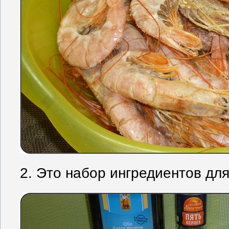
2. Это набор ингредиентов дл