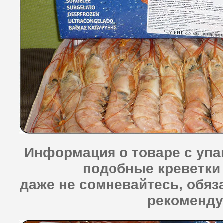
Информация о товаре с упа
подобные креветки 
даже не сомневайтесь, обяз
рекоменду