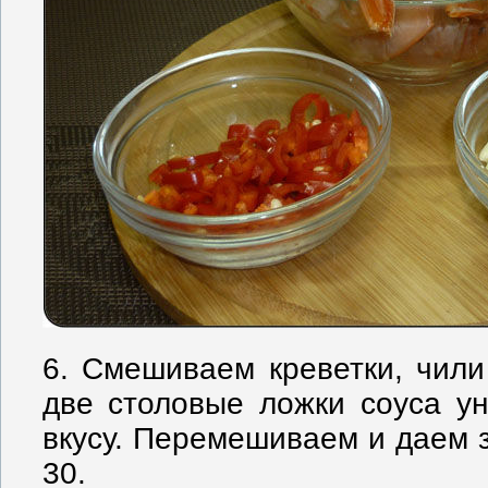
6. Смешиваем креветки, чили
две столовые ложки соуса ун
вкусу. Перемешиваем и даем 
30.