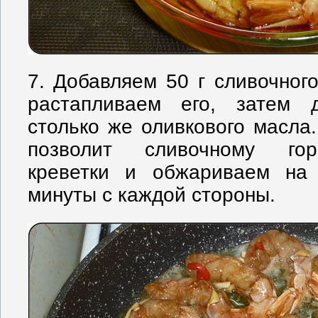
7. Добавляем 50 г сливочного
растапливаем его, затем 
столько же оливкового масла
позволит сливочному гор
креветки и обжариваем на
минуты с каждой стороны.