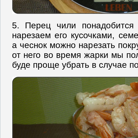
5. Перец чили понадобится 
нарезаем его кусочками, сем
а чеснок можно нарезать покр
от него во время жарки мы пол
буде проще убрать в случае п