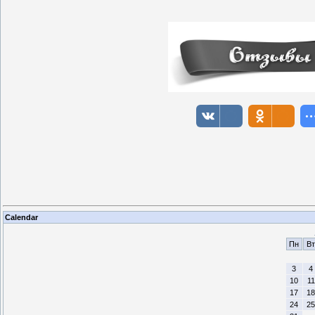
Calendar
Пн
Вт
3
4
10
11
17
18
24
25