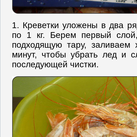
1. Креветки уложены в два р
по 1 кг. Берем первый слой
подходящую тару, заливаем 
минут, чтобы убрать лед и с
последующей чистки.