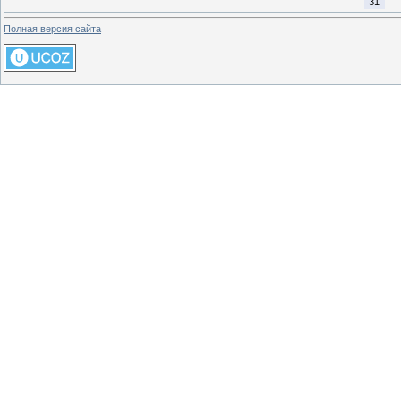
31
Полная версия сайта