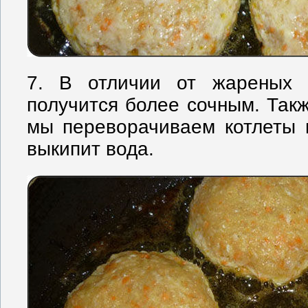
7. В отличии от жареных к
получится более сочным. Такж
мы переворачиваем котлеты 
выкипит вода.