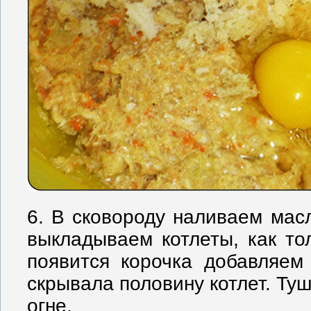
6. В сковороду наливаем масл
выкладываем котлеты, как то
появится корочка добавляем
скрывала половину котлет. Ту
огне.