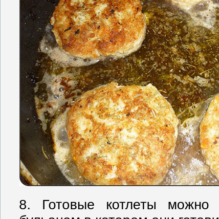
8. Готовые котлеты можно