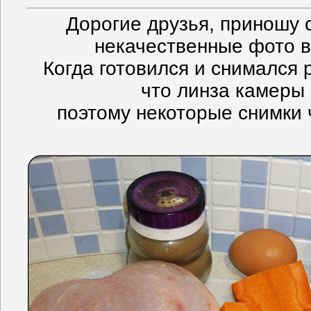
Дорогие друзья, приношу 
некачественные фото в
Когда готовился и снимался 
что линза камеры 
поэтому некоторые снимки 