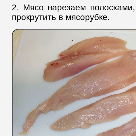
2. Мясо нарезаем полосками,
прокрутить в мясорубке.