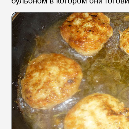
бульоном в котором они готови