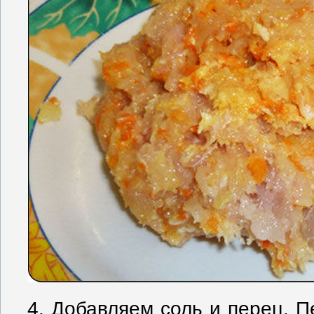
4. Добавляем соль и перец. 