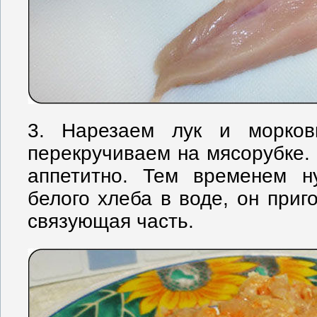
3. Нарезаем лук и морковк
перекручиваем на мясорубке.
аппетитно. Тем временем н
белого хлеба в воде, он приг
связующая часть.