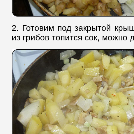
2. Готовим под закрытой крыш
из грибов топится сок, можно 