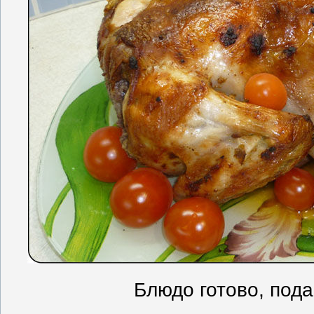
Блюдо готово, пода