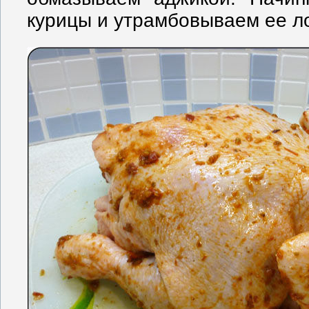
курицы и утрамбовываем ее л