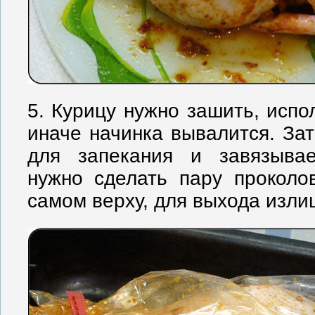
5. Курицу нужно зашить, испол
иначе начинка вывалится. Зат
для запекания и завязывае
нужно сделать пару проколо
самом верху, для выхода изли