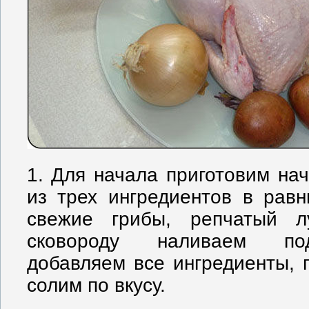
1. Для начала приготовим нач
из трех ингредиентов в равн
свежие грибы, репчатый 
сковороду наливаем под
добавляем все ингредиенты, 
солим по вкусу.