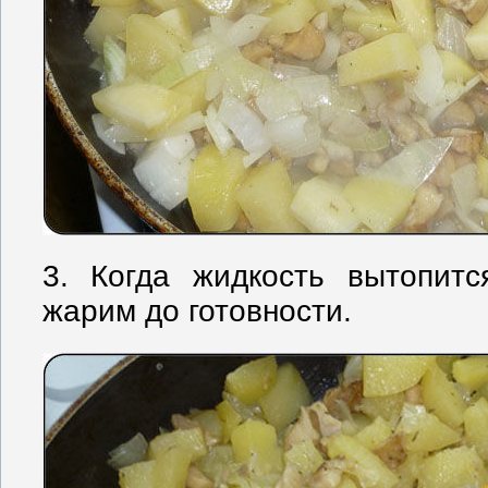
3. Когда жидкость вытопитс
жарим до готовности.