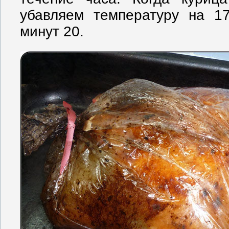
убавляем температуру на 1
минут 20.