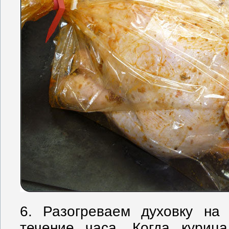
6. Разогреваем духовку на
течение часа. Когда курица