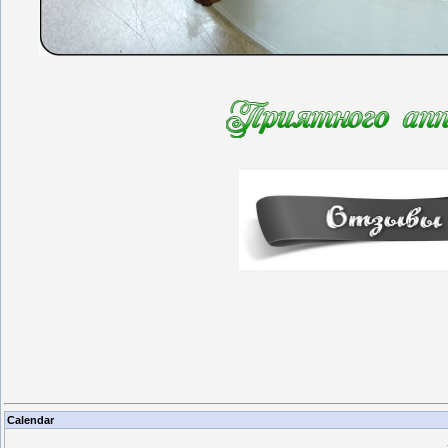
Calendar