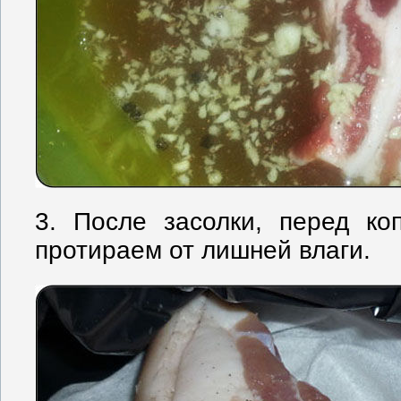
3. После засолки, перед ко
протираем от лишней влаги.