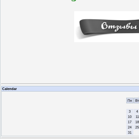
Calendar
Пн
Вт
3
4
10
11
17
18
24
25
31