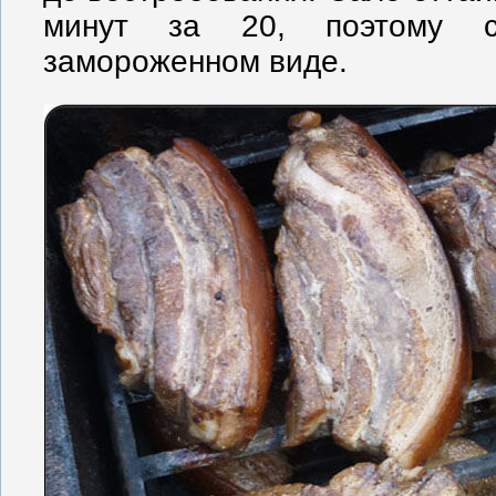
минут за 20, поэтому с
замороженном виде.