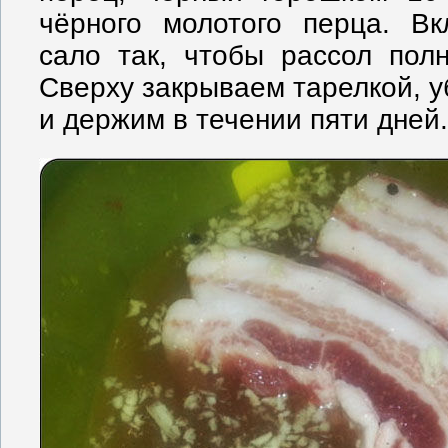
чёрного молотого перца. В
сало так, чтобы рассол пол
Сверху закрываем тарелкой, у
и держим в течении пяти дней.