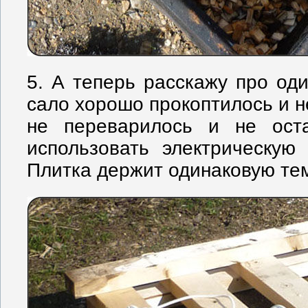
5. А теперь расскажу про оди
сало хорошо прокоптилось и н
не переварилось и не ост
использовать электрическую 
Плитка держит одинаковую тем