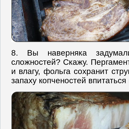
8. Вы наверняка задумал
сложностей? Скажу. Пергамен
и влагу, фольга сохранит стру
запаху копченостей впитаться 