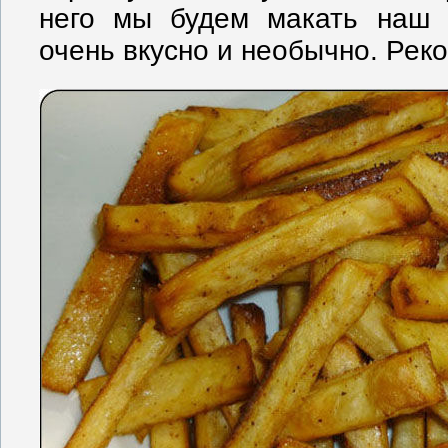
него мы будем макать наш 
очень вкусно и необычно. Рек