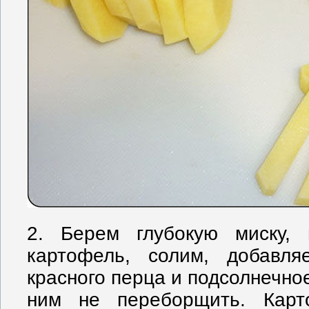
2. Берем глубокую миску,
картофель, солим, добавля
красного перца и подсолнечное
ним не переборщить. Кар