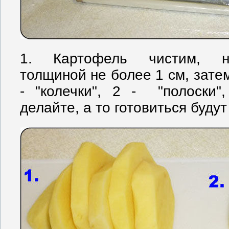
1. Картофель чистим, н
толщиной не более 1 см, зате
- "колечки", 2 - "полоски"
делайте, а то готовиться будут