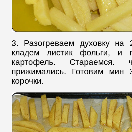
3. Разогреваем духовку на 
кладем листик фольги, и 
картофель. Стараемся. 
прижимались. Готовим мин 
корочки.