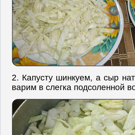
2. Капусту шинкуем, а сыр на
варим в слегка подсоленной в