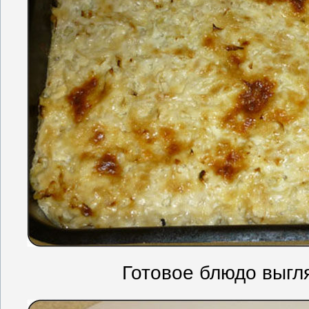
Готовое блюдо выгля