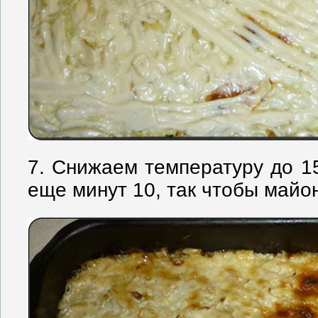
7. Снижаем температуру до 15
еще минут 10, так чтобы майо