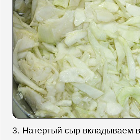
3. Натертый сыр вкладываем в