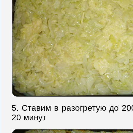
5. Ставим в разогретую до 20
20 минут