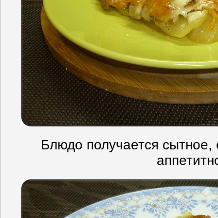
Блюдо получается сытное, 
аппетитн