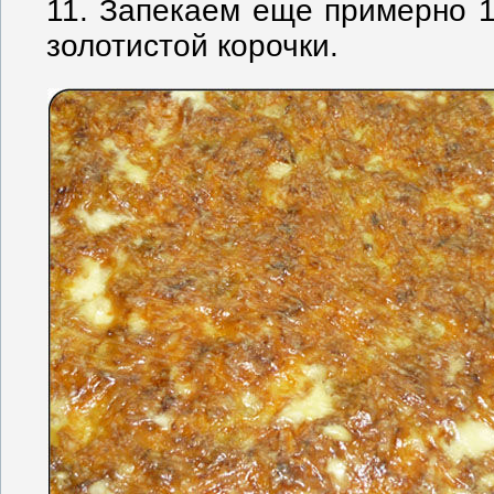
11. Запекаем еще примерно 1
золотистой корочки.