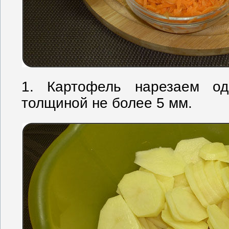
1. Картофель нарезаем од
толщиной не более 5 мм.