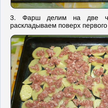
3. Фарш делим на две ча
раскладываем поверх первого 