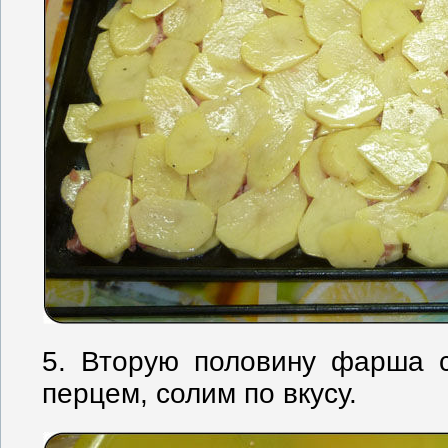
5. Вторую половину фарша 
перцем, солим по вкусу.