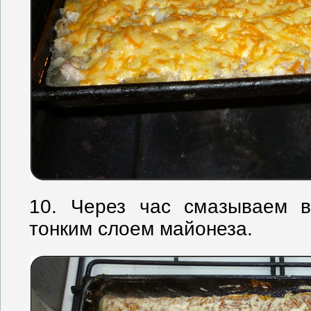
10. Через час смазываем в
тонким слоем майонеза.