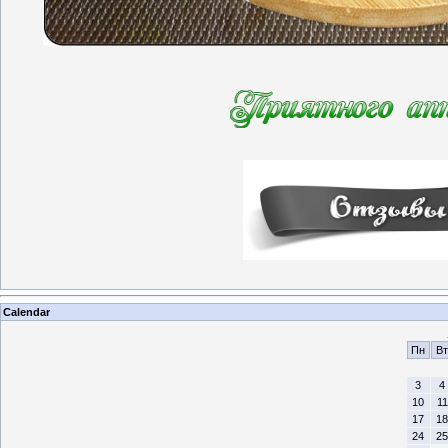
Calendar
Пн
Вт
3
4
10
11
17
18
24
25