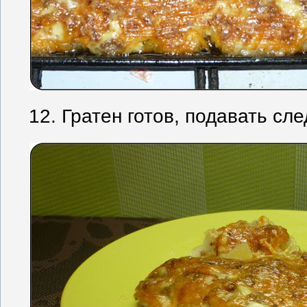
12. Гратен готов, подавать сле