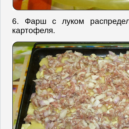
6. Фарш с луком распреде
картофеля.