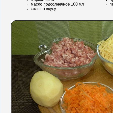
масло подсолнечное 100 мл
п
соль по вкусу