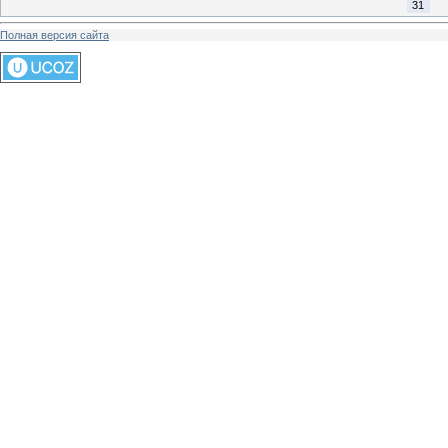
31
Полная версия сайта