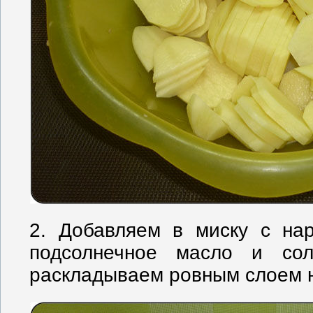
2. Добавляем в миску с на
подсолнечное масло и со
раскладываем ровным слоем на