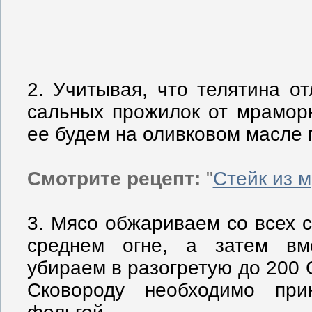
2. Учитывая, что телятина от
сальных прожилок от мрамор
ее будем на оливковом масле 
Смотрите рецепт:
"
Стейк из 
3. Мясо обжариваем со всех с
среднем огне, а затем вм
убираем в разогретую до 200 С
Сковороду необходимо пр