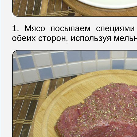
1. Мясо посыпаем специями
обеих сторон, используя мельн