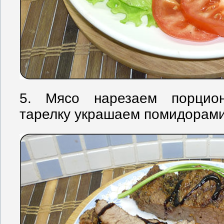
5. Мясо нарезаем порцио
тарелку украшаем помидорами