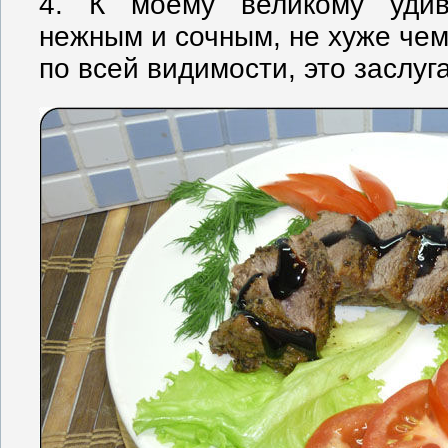
4. К моему великому уди
нежным и сочным, не хуже чем
по всей видимости, это заслуг