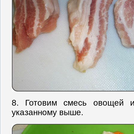
8. Готовим смесь овощей и
указанному выше.