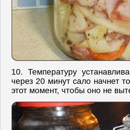
10. Температуру устанавлив
через 20 минут сало начнет т
этот момент, чтобы оно не выт