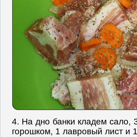
4. На дно банки кладем сало, 
горошком, 1 лавровый лист и 1