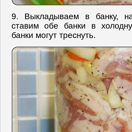
9. Выкладываем в банку, н
ставим обе банки в холодну
банки могут треснуть.