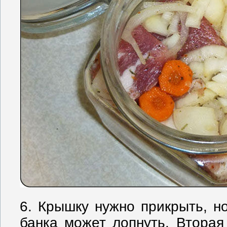
6. Крышку нужно прикрыть, но
банка может лопнуть. Вторая