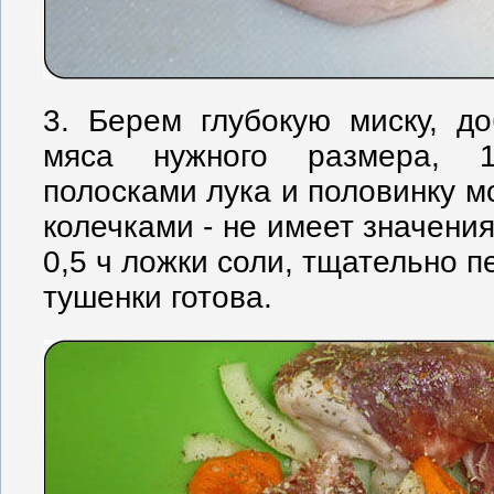
3. Берем глубокую миску, д
мяса нужного размера, 1
полосками лука и половинку м
колечками - не имеет значени
0,5 ч ложки соли, тщательно 
тушенки готова.