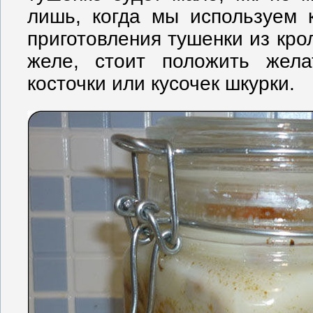
лишь, когда мы используем 
приготовления тушенки из кро
желе, стоит положить жела
косточки или кусочек шкурки.