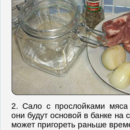
2. Сало с прослойками мяса
они будут основой в банке на 
может пригореть раньше врем