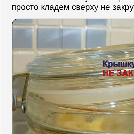
просто кладем сверху не закру