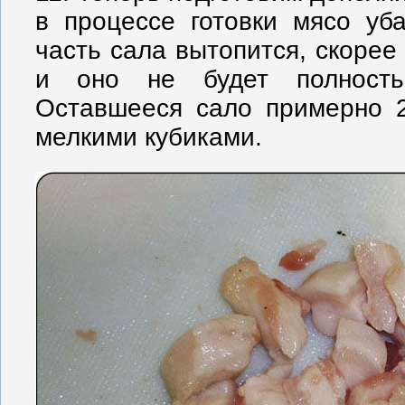
в процессе готовки мясо уб
часть сала вытопится, скорее 
и оно не будет полность
Оставшееся сало примерно 2
мелкими кубиками.