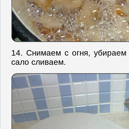
14. Снимаем с огня, убираем
сало сливаем.