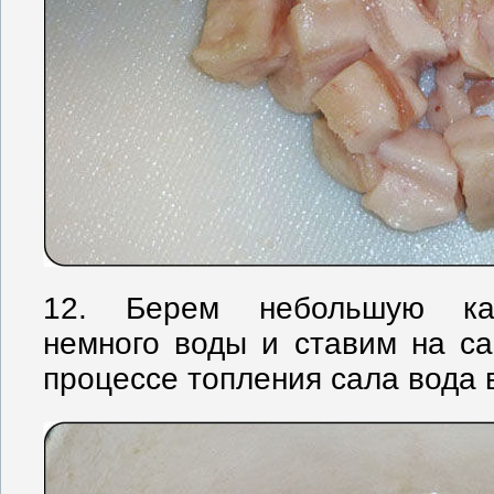
12. Берем небольшую кас
немного воды и ставим на с
процессе топления сала вода 