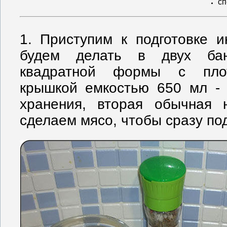
сп
1. Приступим к подготовке и
будем делать в двух бан
квадратной формы с пло
крышкой емкостью 650 мл - 
хранения, вторая обычная
сделаем мясо, чтобы сразу под