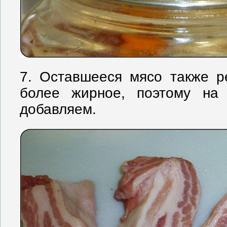
7. Оставшееся мясо также р
более жирное, поэтому на
добавляем.