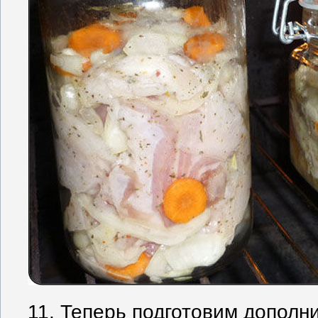
11. Теперь подготовим дополни