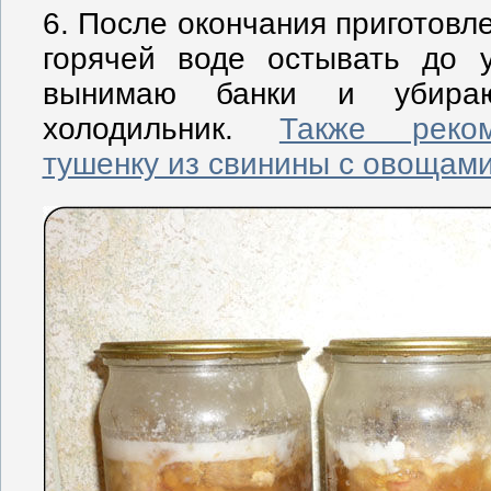
6. После окончания приготовл
горячей воде остывать до 
вынимаю банки и убира
холодильник.
Также реком
тушенку из свинины с овощами