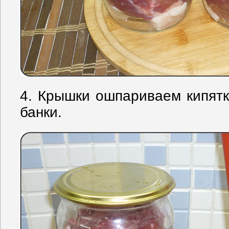
4. Крышки ошпариваем кипят
банки.