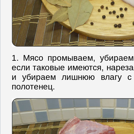
1. Мясо промываем, убираем
если таковые имеются, нарез
и убираем лишнюю влагу с
полотенец.