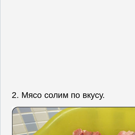
2. Мясо солим по вкусу.