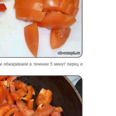
и обжариваем в течении 5 минут перец и