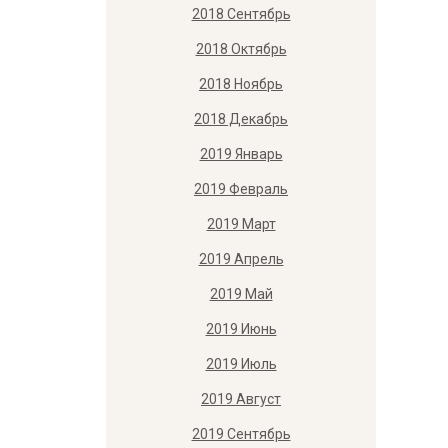
2018 Сентябрь
2018 Октябрь
2018 Ноябрь
2018 Декабрь
2019 Январь
2019 Февраль
2019 Март
2019 Апрель
2019 Май
2019 Июнь
2019 Июль
2019 Август
2019 Сентябрь