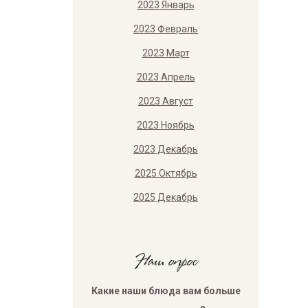
2023 Январь
2023 Февраль
2023 Март
2023 Апрель
2023 Август
2023 Ноябрь
2023 Декабрь
2025 Октябрь
2025 Декабрь
Наш опрос
Какие наши блюда вам больше