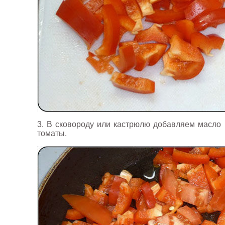
3. В сковороду или кастрюлю добавляем масло 
томаты.