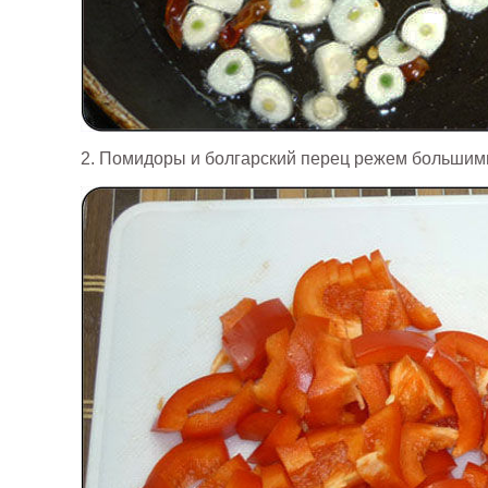
2. Помидоры и болгарский перец режем большим