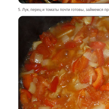
5. Лук, перец и томаты почти готовы, займемся 