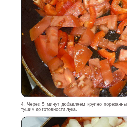
4. Через 5 минут добавляем крупно порезанны
тушим до готовности лука.