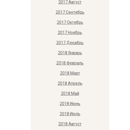
2017 Август
2017 Сентябрь
2017 Октябрь
2017 Ноябрь
2017 Декабрь
2018 Январь
2018 Февраль
2018 Март
2018 Апрель
2018 Май
2018 Июнь
2018 Июль
2018 Август