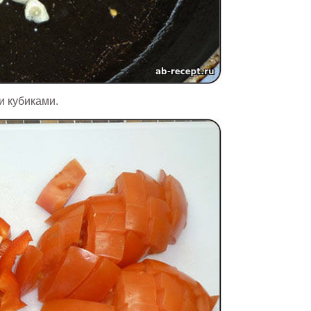
и кубиками.