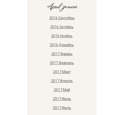
Архив записей
2016 Сентябрь
2016 Октябрь
2016 Ноябрь
2016 Декабрь
2017 Январь
2017 Февраль
2017 Март
2017 Апрель
2017 Май
2017 Июнь
2017 Июль