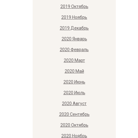
2019 Октябрь
2019 Ноябрь
2019 Декабрь
2020 Январь
2020 Февраль
2020 Март
2020 Май
2020 Июнь
2020 Июль
2020 Август
2020 Сентябрь
2020 Октябрь
2020 Ноябрь