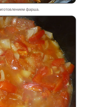
приготовлением фарша.