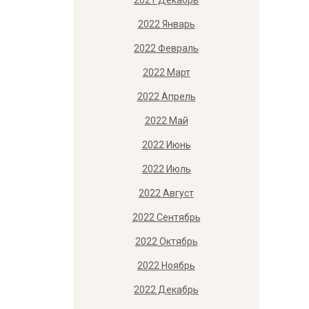
2021 Декабрь
2022 Январь
2022 Февраль
2022 Март
2022 Апрель
2022 Май
2022 Июнь
2022 Июль
2022 Август
2022 Сентябрь
2022 Октябрь
2022 Ноябрь
2022 Декабрь