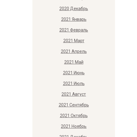
2020 Декабрь
2021 Январь
2021 Февраль
2021 Март
2021 Апрель
2021 Май
2021 Июнь
2021 Июль
2021 Август
2021 Сентябрь
2021 Октябрь
2021 Ноябрь