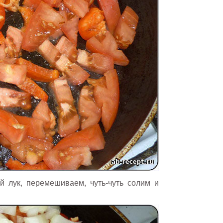
й лук, перемешиваем, чуть-чуть солим и