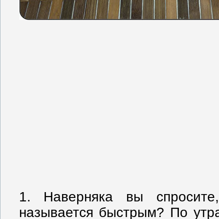
1. Наверняка вы спросите
называется быстрым? По утр