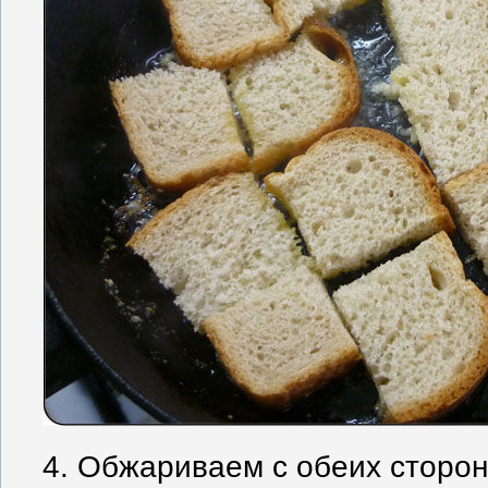
4. Обжариваем с обеих сторон