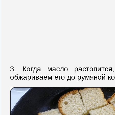
3. Когда масло растопится
обжариваем его до румяной ко