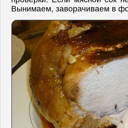
Вынимаем, заворачиваем в фо