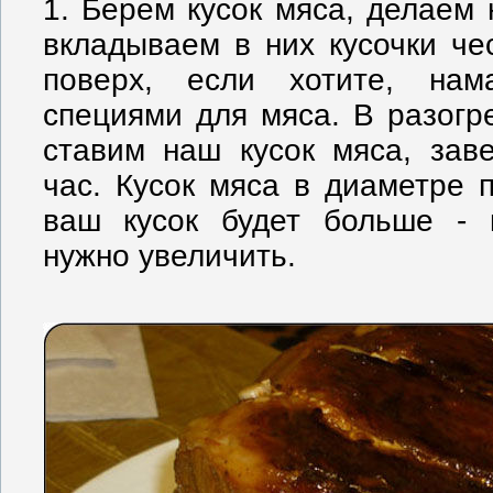
1. Берем кусок мяса, делаем 
вкладываем в них кусочки че
поверх, если хотите, на
специями для мяса. В разогр
ставим наш кусок мяса, зав
час. Кусок мяса в диаметре 
ваш кусок будет больше - 
нужно увеличить.