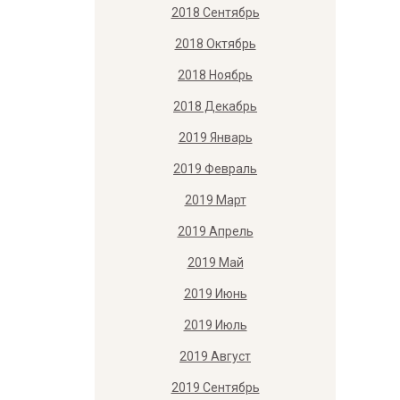
2018 Сентябрь
2018 Октябрь
2018 Ноябрь
2018 Декабрь
2019 Январь
2019 Февраль
2019 Март
2019 Апрель
2019 Май
2019 Июнь
2019 Июль
2019 Август
2019 Сентябрь