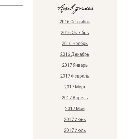
Архив записей
2016 Сентябрь
2016 Октябрь
2016 Ноябрь
2016 Декабрь
2017 Январь
2017 Февраль
2017 Март
2017 Апрель
2017 Май
2017 Июнь
2017 Июль