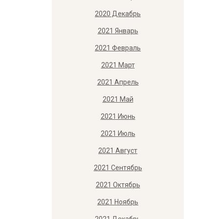
2020 Декабрь
2021 Январь
2021 Февраль
2021 Март
2021 Апрель
2021 Май
2021 Июнь
2021 Июль
2021 Август
2021 Сентябрь
2021 Октябрь
2021 Ноябрь