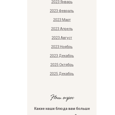
2023 Январь
2023 Февраль
2023 Март
2023 Апрель
2023 Август
2023 Ноябрь
2023 Декабрь
2025 Октябрь
2025 Декабрь
Наш опрос
Какие наши блюда вам больше