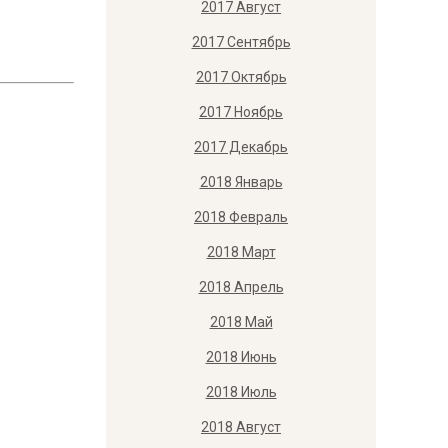
2017 Август
2017 Сентябрь
2017 Октябрь
2017 Ноябрь
2017 Декабрь
2018 Январь
2018 Февраль
2018 Март
2018 Апрель
2018 Май
2018 Июнь
2018 Июль
2018 Август