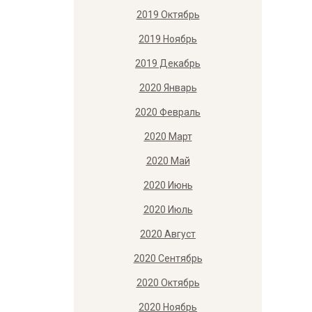
2019 Октябрь
2019 Ноябрь
2019 Декабрь
2020 Январь
2020 Февраль
2020 Март
2020 Май
2020 Июнь
2020 Июль
2020 Август
2020 Сентябрь
2020 Октябрь
2020 Ноябрь