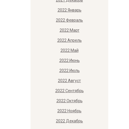
2021 Декабрь
2022 Январь
2022 Февраль
2022 Март
2022 Апрель
2022 Май
2022 Июнь
2022 Июль
2022 Август
2022 Сентябрь
2022 Октябрь
2022 Ноябрь
2022 Декабрь